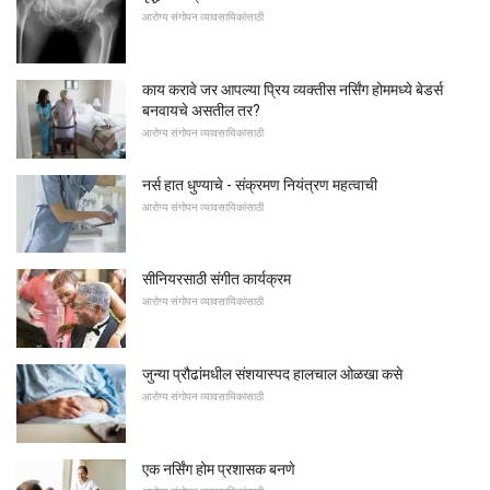
आरोग्य संगोपन व्यावसायिकांसाठी
काय करावे जर आपल्या प्रिय व्यक्तीस नर्सिंग होममध्ये बेडर्स
बनवायचे असतील तर?
आरोग्य संगोपन व्यावसायिकांसाठी
नर्स हात धुण्याचे - संक्रमण नियंत्रण महत्वाची
आरोग्य संगोपन व्यावसायिकांसाठी
सीनियरसाठी संगीत कार्यक्रम
आरोग्य संगोपन व्यावसायिकांसाठी
जुन्या प्रौढांमधील संशयास्पद हालचाल ओळखा कसे
आरोग्य संगोपन व्यावसायिकांसाठी
एक नर्सिंग होम प्रशासक बनणे