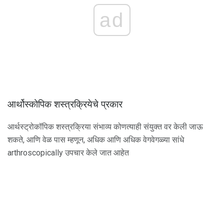
ad
आर्थोस्कोपिक शस्त्रक्रियेचे प्रकार
आर्थस्ट्रोकॉपिक शस्त्रक्रिया संभाव्य कोणत्याही संयुक्त वर केली जाऊ
शकते, आणि वेळ पास म्हणून, अधिक आणि अधिक वेगवेगळ्या सांधे
arthroscopically उपचार केले जात आहेत