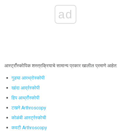
ad
आर्स्ट्रॉस्कोपिक शस्त्रक्रियाचे सामान्य प्रकार खालील प्रमाणे आहेत:
गुडघा आरथ्रोस्कोपी
खांदा आर्द्रस्कोपी
हिप आर्थ्रोस्कोपी
टखने Arthroscopy
कोळंबी आर्स्ट्रस्कोची
कवटी Arthroscopy